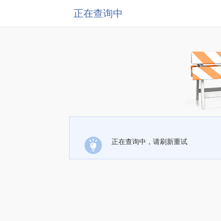
正在查询中
正在查询中，请刷新重试