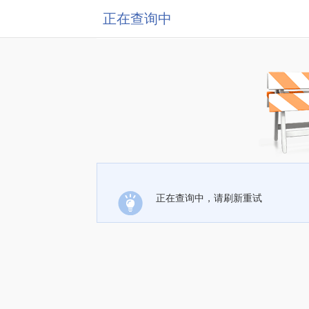
正在查询中
正在查询中，请刷新重试