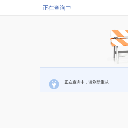
正在查询中
正在查询中，请刷新重试